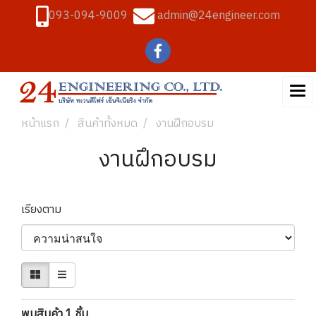
093-094-9009
admin@24engineer.com
หน้าแรก
สินค้าทั้งหมด
งานฝึกอบรม
งานฝึกอบรม
เรียงตาม
พบสินค้า 1 ชิ้น