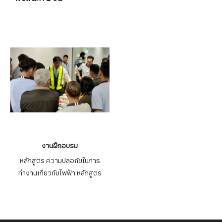
งานฝึกอบรม
หลักสูตร ความปลอภัยในการ
ทำงานเกี่ยวกับไฟฟ้า หลักสูตร
ช่างซ่อมบำรุงประจำอาคารชุด
คอนโด ศูนย์การค้า