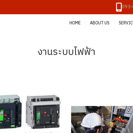
093-
HOME
ABOUT US
SERVIC
งานระบบไฟฟ้า