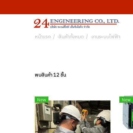
หน้าแรก
สินค้าทั้งหมด
งานระบบไฟฟ้า
พบสินค้า 12 ชิ้น
New
New