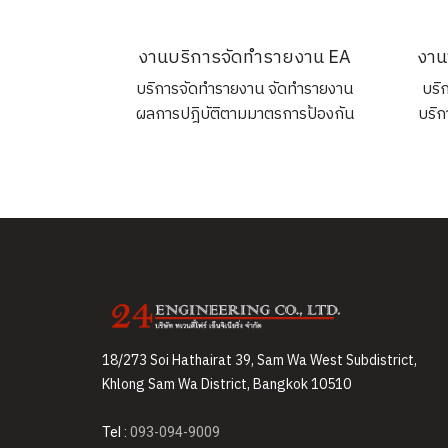
งานบริการจัดทำรายงาน EA
บริการจัดทำรายงาน จัดทำรายงาน
บริก
ผลการปฎิบัติตามมาตรการป้องกัน
บริก
และแก้ไขผลกระทบสิ่งแวดล้อม
บริก
บร
18/273 Soi Hathairat 39, Sam Wa West Subdistrict,
Khlong Sam Wa District, Bangkok 10510
Tel :
093-094-9009