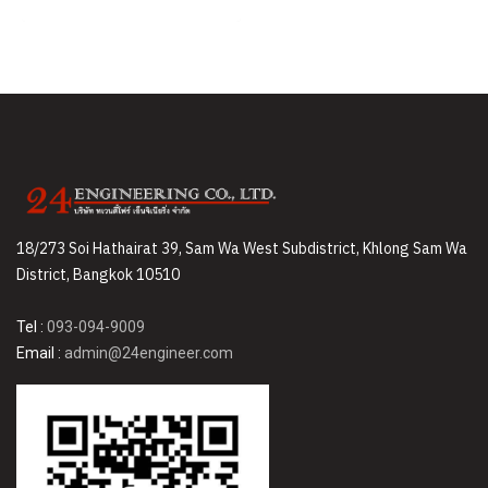
การประเมินและยืนยันความ
ปลอดภัยและประสิทธิภาพของ
ระบบไฟฟ้าในอาคารหรือโรงงาน
การตรวจสอบนี้รวมถึงการตรวจ
สอบระบบไฟฟ้าทั้งหมด เช่น แผง
ควบคุม, เบรกเกอร์, สายไฟ, และ
อุปกรณ์ไฟฟ้าอื่นๆ เพื่อให้แน่ใจว่า
ตรงตามมาตรฐานความปลอดภัย
และกฎหมายที่กำหนด บริภัณฑ์
18/273 Soi Hathairat 39, Sam Wa West Subdistrict, Khlong Sam Wa
ไฟฟ้า คืออุปกรณ์ต่างๆ ที่ใช้ใน
District, Bangkok 10510
ระบบไฟฟ้า เช่น มิเตอร์, ฟิวส์, และ
สวิตช์ การตรวจสอบและรับรอง
Tel :
093-094-9009
บริภัณฑ์ไฟฟ้าจะตรวจสอบว่ามี
Email :
admin@24engineer.com
การติดตั้งและการทำงานที่ถูก
ต้อง เพื่อป้องกันอันตรายและเพิ่ม
ประสิทธิภาพการทำงาน