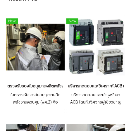
New
New
ตรวจรับรองใบอนุญาตผลิตพลังงานควบคุม (พค.2)
บริการทดสอบและวิเคราะห์ ACB (Air C
ใบตรวจรับรองใบอนุญาตผลิต
บริการทดสอบและบำรุงรักษา
พลังงานควบคุม (พค.2) คือ
ACB โดยทีมวิศวกรผู้เชี่ยวชาญ
เอกสารที่ใช้ประกอบการขอใบ
จาก 24 Engineering ครอบคลุม
อนุญาตให้ผลิตพลังงานควบคุม
การตรวจสอบ Preventive
สำหรับแหล่งผลิตไฟฟ้าที่มีกำลัง
Maintenance, การ acb testing