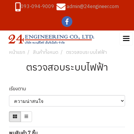
093-094-9009
admin@24engineer.com
หน้าแรก
สินค้าทั้งหมด
ตรวจสอบระบบไฟฟ้า
ตรวจสอบระบบไฟฟ้า
เรียงตาม
พบสินค้า 7 ชิ้น