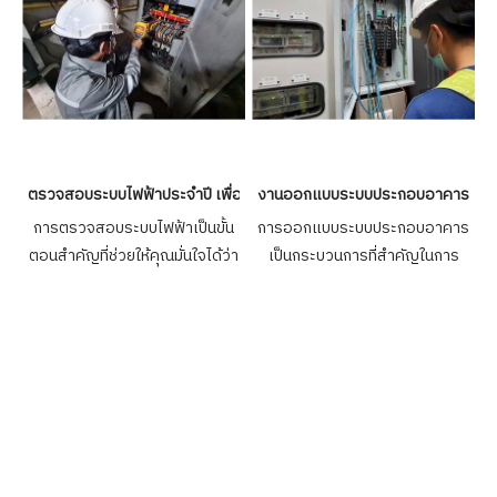
ผลิตตั้งแต่ 200 กิโลโวลต์
ทดสอบผ่านระบบ Ecostruxure
แอมแปร์ (kVA) ขึ้นไป เพื่อควบคุม
Power Commission และการ
มาตรฐาน ความปลอดภัย และถูก
วิเคราะห์เชิงลึกด้วย ProDiag
ต้องตามข้อกำหนดของกฎหมาย
เพื่อเพิ่มประสิทธิภาพและ
โดยวิศวกรผู้ตรวจสอบที่ได้รับขึ้น
ปลอดภัยกับระบบไฟฟ้า เหมาะ
ทะเบียนจากกรมพัฒนาพลังงาน
สำหรับอาคารและสำนักงานที่ใช้
ทดแทนและอนุรักษ์พลังงาน (พพ.)
เซอร์กิตเบรกเกอร์ Schneider
ตรวจสอบระบบไฟฟ้าประจำปี เพื่อความปลอดภัยและประสิทธิภาพสูงสุด
งานออกแบบระบบประกอบอาคาร
จะเป็นผู้ดำเนินการตรวจสอบและ
Electric ทุกรุ่น
ออกใบรับรองดังกล่าว
การตรวจสอบระบบไฟฟ้าเป็นขั้น
การออกแบบระบบประกอบอาคาร
ตอนสำคัญที่ช่วยให้คุณมั่นใจได้ว่า
เป็นกระบวนการที่สำคัญในการ
ระบบไฟฟ้าในบ้านหรือโรงงาน
สร้างอาคารที่ปลอดภัยและมี
ของคุณทำงานได้อย่างปลอดภัย
ประสิทธิภาพ ระบบไฟฟ้า, ประปา,
และมีประสิทธิภาพสูงสุด โดยผู้
ปรับอากาศ, และสื่อสารล้วนต้อง
เชี่ยวชาญจะทำการตรวจสอบและ
ได้รับการออกแบบและติดตั้งตาม
ปรับปรุงระบบไฟฟ้าให้สอดคล้อง
มาตรฐานสากล เพื่อให้แน่ใจว่าทั้ง
กับมาตรฐานที่กำหนด ช่วยลด
การใช้งานและการบำรุงรักษาจะ
ความเสี่ยงจากอุบัติเหตุไฟฟ้า
เป็นไปอย่างราบรื่นและมี
ลัดวงจรและปัญหาไฟฟ้าอื่น ๆ ที่
ประสิทธิภาพสูงสุด ลดความเสี่ยง