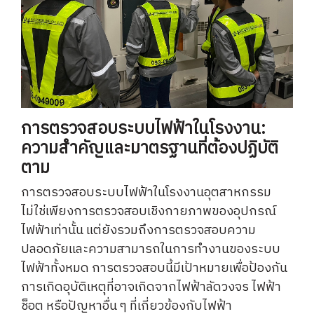
การตรวจสอบระบบไฟฟ้าในโรงงาน:
ความสำคัญและมาตรฐานที่ต้องปฏิบัติ
ตาม
การตรวจสอบระบบไฟฟ้าในโรงงานอุตสาหกรรม
ไม่ใช่เพียงการตรวจสอบเชิงกายภาพของอุปกรณ์
ไฟฟ้าเท่านั้น แต่ยังรวมถึงการตรวจสอบความ
ปลอดภัยและความสามารถในการทำงานของระบบ
ไฟฟ้าทั้งหมด การตรวจสอบนี้มีเป้าหมายเพื่อป้องกัน
การเกิดอุบัติเหตุที่อาจเกิดจากไฟฟ้าลัดวงจร ไฟฟ้า
ช็อต หรือปัญหาอื่น ๆ ที่เกี่ยวข้องกับไฟฟ้า