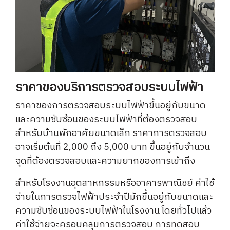
ราคาของบริการตรวจสอบระบบไฟฟ้า
ราคาของการตรวจสอบระบบไฟฟ้าขึ้นอยู่กับขนาด
และความซับซ้อนของระบบไฟฟ้าที่ต้องตรวจสอบ
สำหรับบ้านพักอาศัยขนาดเล็ก ราคาการตรวจสอบ
อาจเริ่มต้นที่ 2,000 ถึง 5,000 บาท ขึ้นอยู่กับจำนวน
จุดที่ต้องตรวจสอบและความยากของการเข้าถึง
สำหรับโรงงานอุตสาหกรรมหรืออาคารพาณิชย์
ค่าใช้
จ่ายในการตรวจไฟฟ้าประจำปีมักขึ้นอยู่กับขนาดและ
ความซับซ้อนของระบบไฟฟ้าในโรงงาน โดยทั่วไปแล้ว
ค่าใช้จ่ายจะครอบคลุมการตรวจสอบ การทดสอบ