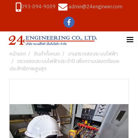
093-094-9009
admin@24engineer.com
หน้าแรก
สินค้าทั้งหมด
งานตรวจสอบระบบไฟฟ้า
ตรวจสอบระบบไฟฟ้าประจำปี เพื่อความปลอดภัยและ
ประสิทธิภาพสูงสุด