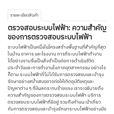
รายละเอียดสินค้า
ตรวจสอบระบบไฟฟ้า: ความสำคัญ
ของการตรวจสอบระบบไฟฟ้า
ระบบไฟฟ้าเป็นหนึ่งในโครงสร้างพื้นฐานที่สำคัญที่สุด
ในบ้าน อาคาร และโรงงาน การที่ระบบไฟฟ้าทำงาน
ได้อย่างราบรื่นเป็นสิ่งจำเป็นต่อการดำเนินชีวิต
ประจำวันและการทำงานในภาคอุตสาหกรรม อย่างไร
ก็ตาม ระบบไฟฟ้าที่ไม่ได้รับการตรวจสอบและบำรุง
รักษาอย่างสม่ำเสมออาจก่อให้เกิดอุบัติเหตุและ
ปัญหาต่าง ๆ ที่มีผลกระทบร้ายแรง เราจะอธิบายถึง
ความสำคัญของการตรวจสอบระบบไฟฟ้า บริการ
ตรวจสอบระบบไฟฟ้าที่มีอยู่ รวมถึงคำแนะนำเกี่ยว
กับการตรวจสอบและบำรุงรักษาระบบไฟฟ้าอย่างมือ