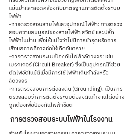
หรือวิศวกรที่มีความเชี่ยวชาญเพื่อให้ได้ผลลัพธ์ที่
แม่นยำและสอดคล้องกับมาตรฐานการติดตั้งระบบ
ไฟฟ้า
-การตรวจสอบสายไฟและอุปกรณ์ไฟฟ้า: การตรวจ
สอบความสมบูรณ์ของสายไฟฟ้า สวิตช์ และปลั๊ก
ไฟฟ้าในบ้าน เพื่อให้แน่ใจว่าไม่มีการชำรุดหรือการ
เสื่อมสภาพที่อาจก่อให้เกิดอันตราย
-การตรวจสอบระบบป้องกันไฟฟ้าลัดวงจร: เช่น
เบรกเกอร์ (Circuit Breaker) ซึ่งเป็นอุปกรณ์ที่ช่วย
ตัดไฟอัตโนมัติเมื่อมีการใช้ไฟฟ้าเกินกำลังหรือ
ลัดวงจร
-การตรวจสอบการต่อลงดิน (Grounding): เป็นการ
ตรวจสอบว่าการติดตั้งระบบต่อลงดินทำงานได้อย่าง
ถูกต้องเพื่อป้องกันไฟฟ้าช็อต
การตรวจสอบระบบไฟฟ้าในโรงงาน
สำหรับโรงงานอุตสาหกรรม การตรวจสอบระบบ