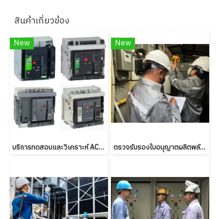
สินค้าเกี่ยวข้อง
New
New
บริการทดสอบและวิเคราะห์ ACB (Air Circuit Breaker) acb testing
ตรวจรับรองใบอนุญาตผลิตพลังงานควบคุม (พค.2)