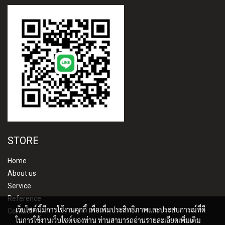
STORE
Home
About us
Service
Reference
เว็บไซต์นี้มีการใช้งานคุกกี้ เพื่อเพิ่มประสิทธิภาพและประสบการณ์ที่ดี
Contact
ในการใช้งานเว็บไซต์ของท่าน ท่านสามารถอ่านรายละเอียดเพิ่มเติม