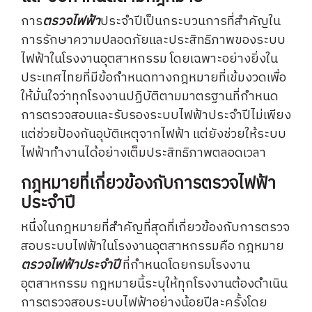
การ
ตรวจไฟฟ้า
ประจำปีเป็นกระบวนการที่สำคัญใน
การรักษาความปลอดภัยและประสิทธิภาพของระบบ
ไฟฟ้าในโรงงานอุตสาหกรรม โดยเฉพาะอย่างยิ่งใน
ประเทศไทยที่มีข้อกำหนดทางกฎหมายที่เข้มงวดเพื่อ
ให้มั่นใจว่าทุกโรงงานปฏิบัติตามมาตรฐานที่กำหนด
การตรวจสอบและรับรองระบบไฟฟ้าประจำปีไม่เพียง
แต่ช่วยป้องกันอุบัติเหตุจากไฟฟ้า แต่ยังช่วยให้ระบบ
ไฟฟ้าทำงานได้อย่างเต็มประสิทธิภาพตลอดเวลา
กฎหมายที่เกี่ยวข้องกับการตรวจไฟฟ้า
ประจำปี
หนึ่งในกฎหมายที่สำคัญที่สุดที่เกี่ยวข้องกับการตรวจ
สอบระบบไฟฟ้าในโรงงานอุตสาหกรรมคือ กฎหมาย
ตรวจไฟฟ้าประจำปี
ที่กำหนดโดยกรมโรงงาน
อุตสาหกรรม กฎหมายนี้ระบุให้ทุกโรงงานต้องดำเนิน
การตรวจสอบระบบไฟฟ้าอย่างน้อยปีละครั้งโดย