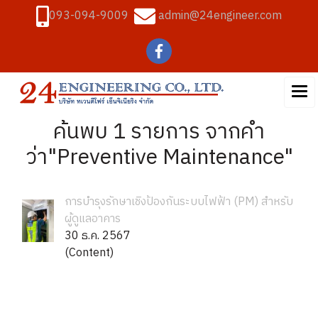
093-094-9009
admin@24engineer.com
ค้นพบ 1 รายการ จากคำ
ว่า"Preventive Maintenance"
การบำรุงรักษาเชิงป้องกันระบบไฟฟ้า (PM) สำหรับ
ผู้ดูแลอาคาร
30 ธ.ค. 2567
(Content)