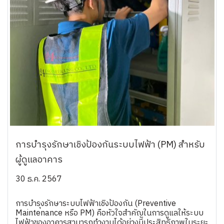
การบำรุงรักษาเชิงป้องกันระบบไฟฟ้า (PM) สำหรับ
ผู้ดูแลอาคาร
30 ธ.ค. 2567
การบำรุงรักษาระบบไฟฟ้าเชิงป้องกัน (Preventive
Maintenance หรือ PM) คือหัวใจสำคัญในการดูแลให้ระบบ
ไฟฟ้าของอาคารสามารถทำงานได้อย่างมีประสิทธิภาพในระยะ