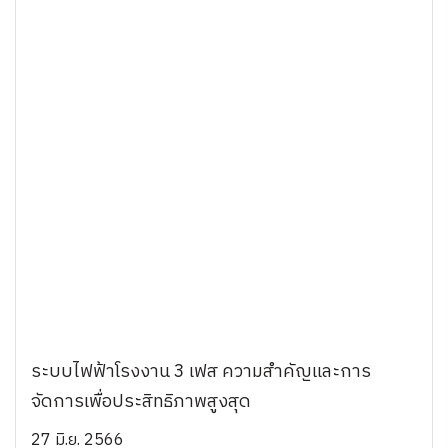
ระบบไฟฟ้าโรงงาน 3 เฟส ความสำคัญและการ
จัดการเพื่อประสิทธิภาพสูงสุด
27 มิ.ย. 2566