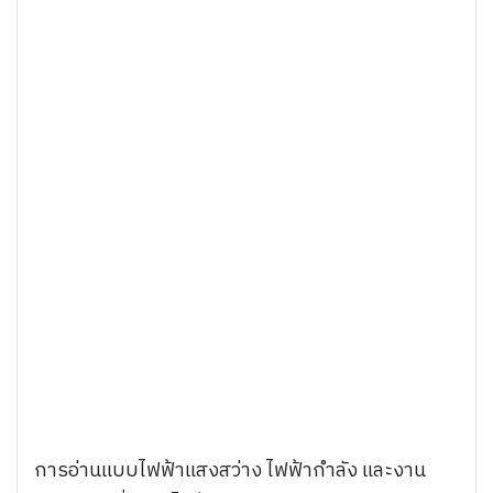
การอ่านแบบไฟฟ้าแสงสว่าง ไฟฟ้ากำลัง และงาน