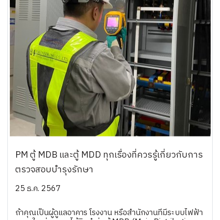
PM ตู้ MDB และตู้ MDD ทุกเรื่องที่ควรรู้เกี่ยวกับการ
ตรวจสอบบำรุงรักษา
25 ธ.ค. 2567
ถ้าคุณเป็นผู้ดูแลอาคาร โรงงาน หรือสำนักงานที่มีระบบไฟฟ้า