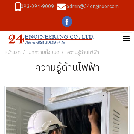
093-094-9009
admin@24engineer.com
หน้าแรก
บทความทั้งหมด
ความรู้ด้านไฟฟ้า
ความรู้ด้านไฟฟ้า