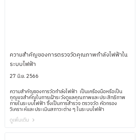
ความสำคัญของการตรวจวัดคุณภาพกำลังไฟฟ้าใน
ระบบไฟฟ้า
27 มิ.ย. 2566
ความสำคัญของการวัดกำลังไฟฟ้า เป็นเครื่องมือหรือเป็น
กุญแจสำคัญในการเฝ้าระวังดูแลคุณภาพและประสิทธิภาพ
ภายในระบบไฟฟ้า ซึ่งเป็นการสำรวจ ตรวจวัด คัดกรอง
วิเคราะห์และประเมินสภาวะต่าง ๆ ในระบบไฟฟ้า
ดูเพิ่มเติม