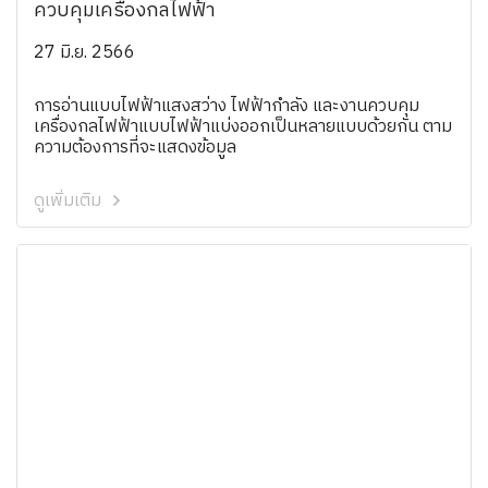
ควบคุมเครื่องกลไฟฟ้า
27 มิ.ย. 2566
การอ่านแบบไฟฟ้าแสงสว่าง ไฟฟ้ากำลัง และงานควบคุม
เครื่องกลไฟฟ้าแบบไฟฟ้าแบ่งออกเป็นหลายแบบด้วยกัน ตาม
ความต้องการที่จะแสดงข้อมูล
ดูเพิ่มเติม