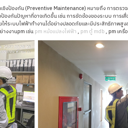
เชิงป้องกัน (Preventive Maintenance) หมายถึง การตรวจ
ป้องกันปัญหาที่อาจเกิดขึ้น เช่น การขัดข้องของระบบ การเสื่อ
ห้ระบบไฟฟ้าทำงานได้อย่างปลอดภัยและมีประสิทธิภาพสูงสุด
อย่างงานpm เช่น
pm หม้อแปลงไฟฟ้า
,
pm ตู้ mdb
, pm เครื่อ