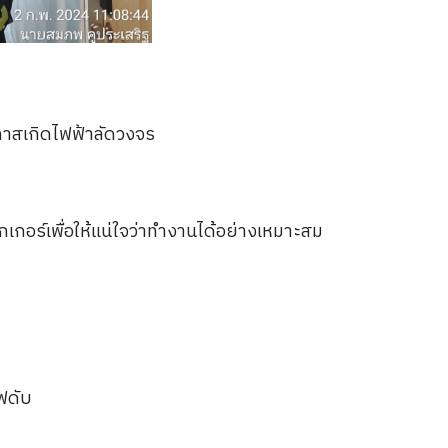
าสเกิดไฟฟ้าลัดวงจร
เกอร์เพื่อให้แน่ใจว่าทำงานได้อย่างเหมาะสม
ฟดับ