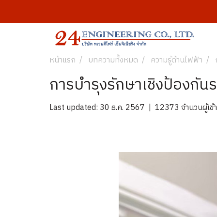
หน้าแรก
บทความทั้งหมด
ความรู้ด้านไฟฟ้า
การบำรุงรักษาเชิงป้องกัน
Last updated: 30 ธ.ค. 2567
|
12373 จำนวนผู้เข้