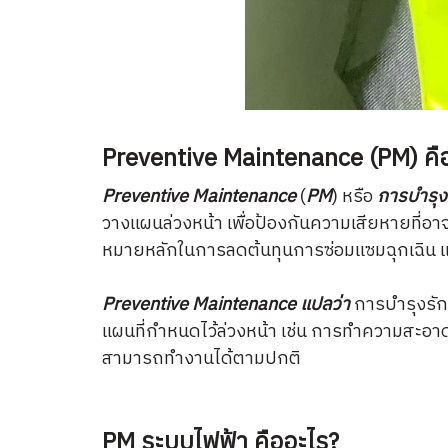
Preventive Maintenance (PM) คื
Preventive Maintenance
(
PM
) หรือ
การบำรุง
วางแผนล่วงหน้า เพื่อป้องกันความเสียหายที่
หมายหลักในการลดต้นทุนการซ่อมแซมฉุกเฉิน
Preventive Maintenance แปลว่า
การบำรุงรัก
แผนที่กำหนดไว้ล่วงหน้า เช่น การทำความสะอาด
สามารถทำงานได้ตามปกติ
PM ระบบไฟฟ้า คืออะไร?