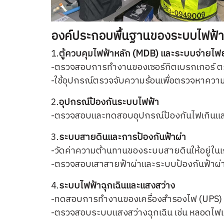
องค์ประกอบพื้นฐานของระบบไฟฟ้าที
1.
ตู้ควบคุมไฟฟ้าหลัก (MDB) และระบบจ่ายไฟ
-ตรวจสอบการทำงานของเซอร์กิตเบรกเกอร์ ตรว
-ใช้อุปกรณ์ตรวจจับความร้อนเพื่อตรวจหาความผ
2.
อุปกรณ์ป้องกันระบบไฟฟ้า
-ตรวจสอบและทดสอบอุปกรณ์ป้องกันไฟเกินและไฟรั
3.
ระบบสายดินและการป้องกันฟ้าผ่า
-วัดค่าความต้านทานของระบบสายดินให้อยู่ในเ
-ตรวจสอบเสาสายฟ้าผ่าและระบบป้องกันฟ้าผ่า
4.
ระบบไฟฟ้าฉุกเฉินและแสงสว่าง
-ทดสอบการทำงานของเครื่องสำรองไฟ (UPS) และ
-ตรวจสอบระบบแสงสว่างฉุกเฉิน เช่น หลอดไฟและแบต