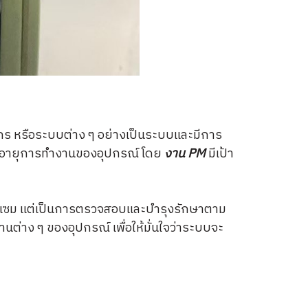
กร หรือระบบต่าง ๆ อย่างเป็นระบบและมีการ
ยืดอายุการทำงานของอุปกรณ์ โดย
งาน PM
มีเป้า
อมแซม แต่เป็นการตรวจสอบและบำรุงรักษาตาม
ต่าง ๆ ของอุปกรณ์ เพื่อให้มั่นใจว่าระบบจะ