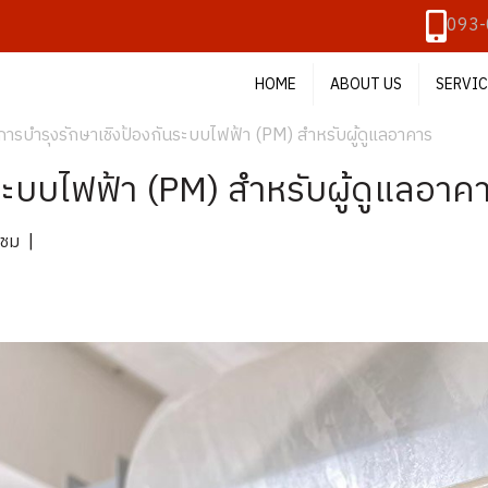
093-
HOME
ABOUT US
SERVIC
การบำรุงรักษาเชิงป้องกันระบบไฟฟ้า (PM) สำหรับผู้ดูแลอาคาร
ระบบไฟฟ้า (PM) สำหรับผู้ดูแลอาค
าชม
|