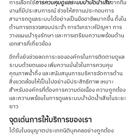
การเลือกใช้
การควบคุมดูแลระบบบำบัดน้ำเสีย
จากทีม
งานที่มีประสบการณ์ ช่วยให้สถานประกอบการ
สามารถดูแลระบบได้อย่างเป็นมืออาชีพมากขึ้น ทั้งใน
ด้านการตรวจสอบประจำ การวิเคราะห์ปัญหา การ
วางแผนบำรุงรักษา และการเตรียมความพร้อมด้าน
เอกสารที่เกี่ยวข้อง
อีกทั้งยังช่วยลดภาระขององค์กรในการติดตามดูแล
ระบบด้วยตนเอง เพิ่มความมั่นใจในการควบคุม
คุณภาพน้ำทิ้ง และสนับสนุนการบริหารจัดการด้าน
สิ่งแวดล้อมให้เป็นไปอย่างมีประสิทธิภาพ เหมาะ
สำหรับองค์กรที่ต้องการความต่อเนื่อง ความถูกต้อง
และความพร้อมในการดูแลระบบบำบัดน้ำเสียในระยะ
ยาว
จุดเด่นการให้บริการของเรา
ได้รับใบอนุญาตประเภทนิติบุคคลอย่างถูกต้อง