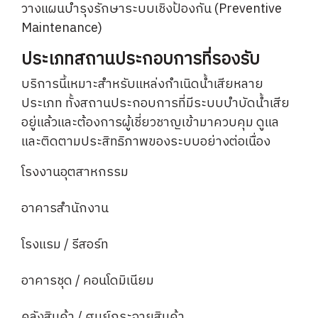
วางแผนบำรุงรักษาระบบเชิงป้องกัน (Preventive
Maintenance)
ประเภทสถานประกอบการที่รองรับ
บริการนี้เหมาะสำหรับแหล่งกำเนิดน้ำเสียหลาย
ประเภท ทั้งสถานประกอบการที่มีระบบบำบัดน้ำเสีย
อยู่แล้วและต้องการผู้เชี่ยวชาญเข้ามาควบคุม ดูแล
และติดตามประสิทธิภาพของระบบอย่างต่อเนื่อง
โรงงานอุตสาหกรรม
อาคารสำนักงาน
โรงแรม / รีสอร์ท
อาคารชุด / คอนโดมิเนียม
คลังสินค้า / ศูนย์กระจายสินค้า