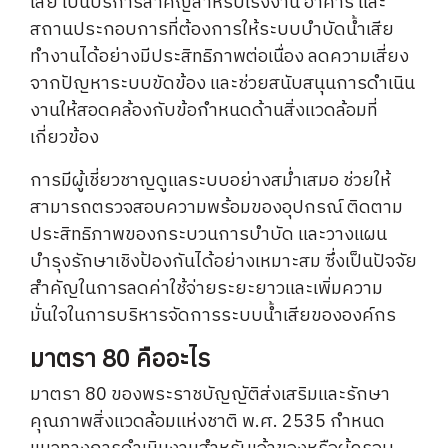
เสีย เป็นบริการสำคัญสำหรับโรงงาน อาคาร และ
สถานประกอบการที่ต้องการให้ระบบบำบัดน้ำเสีย
ทำงานได้อย่างมีประสิทธิภาพต่อเนื่อง ลดความเสี่ยง
จากปัญหาระบบขัดข้อง และช่วยสนับสนุนการดำเนิน
งานให้สอดคล้องกับข้อกำหนดด้านสิ่งแวดล้อมที่
เกี่ยวข้อง
การมีผู้เชี่ยวชาญดูแลระบบอย่างสม่ำเสมอ ช่วยให้
สามารถตรวจสอบความพร้อมของอุปกรณ์ ติดตาม
ประสิทธิภาพของกระบวนการบำบัด และวางแผน
บำรุงรักษาเชิงป้องกันได้อย่างเหมาะสม ซึ่งเป็นปัจจัย
สำคัญในการลดค่าใช้จ่ายระยะยาวและเพิ่มความ
มั่นใจในการบริหารจัดการระบบน้ำเสียขององค์กร
มาตรา 80 คืออะไร
มาตรา 80 ของพระราชบัญญัติส่งเสริมและรักษา
คุณภาพสิ่งแวดล้อมแห่งชาติ พ.ศ. 2535 กำหนด