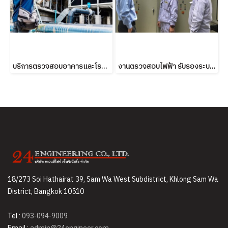
บริการตรวจสอบอาคารและโรงงาน โดยบริษัทตรวจสอบอาคารที่คุณวางใจ
งานตรวจสอบไฟฟ้า รับรองระบบไฟฟ้าและบริภัณฑ์ไฟฟ้า
18/273 Soi Hathairat 39, Sam Wa West Subdistrict, Khlong Sam Wa
District, Bangkok 10510
Tel :
093-094-9009