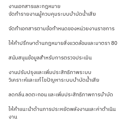
งานเอกสารและกฎหมาย
จัดทำรายงานผู้ควบคุมระบบบำบัดน้ำเสีย
จัดทำเอกสารตามข้อกำหนดของหน่วยงานราชการ
ให้คำปรึกษาด้านกฎหมายสิ่งแวดล้อมและมาตรา 80
สนับสนุนข้อมูลสำหรับการตรวจประเมิน
งานปรับปรุงและเพิ่มประสิทธิภาพระบบ
วิเคราะห์และแก้ไขปัญหาระบบบำบัดน้ำเสีย
ลดกลิ่น ลดตะกอน และเพิ่มประสิทธิภาพการบำบัด
ให้คำแนะนำด้านการประหยัดพลังงานและค่าดำเนิน
งาน