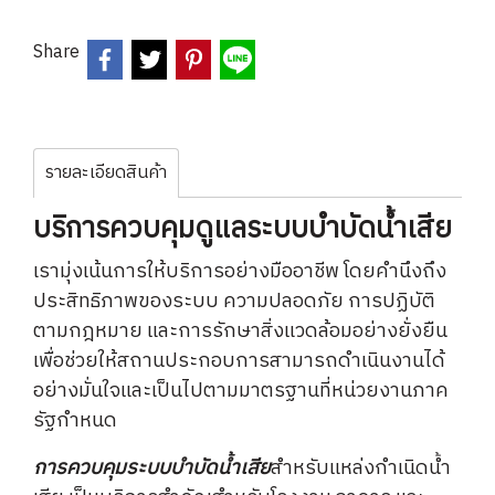
Share
รายละเอียดสินค้า
บริการควบคุมดูแลระบบบำบัดน้ำเสีย
เรามุ่งเน้นการให้บริการอย่างมืออาชีพ โดยคำนึงถึง
ประสิทธิภาพของระบบ ความปลอดภัย การปฏิบัติ
ตามกฎหมาย และการรักษาสิ่งแวดล้อมอย่างยั่งยืน
เพื่อช่วยให้สถานประกอบการสามารถดำเนินงานได้
อย่างมั่นใจและเป็นไปตามมาตรฐานที่หน่วยงานภาค
รัฐกำหนด
การควบคุมระบบบำบัดน้ำเสีย
สำหรับแหล่งกำเนิดน้ำ