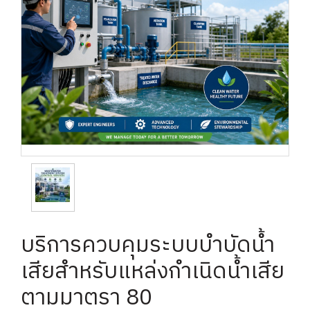
บริการควบคุมระบบบำบัดน้ำ
เสียสำหรับแหล่งกำเนิดน้ำเสีย
ตามมาตรา 80