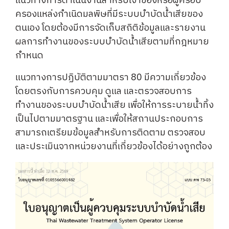
แนวทางการดำเนินงานสำหรับเจ้าของหรือผู้ครอบ
ครองแหล่งกำเนิดมลพิษที่มีระบบบำบัดน้ำเสียของ
ตนเอง โดยต้องมีการจัดเก็บสถิติข้อมูลและรายงาน
ผลการทำงานของระบบบำบัดน้ำเสียตามที่กฎหมาย
กำหนด
แนวทางการปฏิบัติตามมาตรา 80 มีความเกี่ยวข้อง
โดยตรงกับการควบคุม ดูแล และตรวจสอบการ
ทำงานของระบบบำบัดน้ำเสีย เพื่อให้การระบายน้ำทิ้ง
เป็นไปตามมาตรฐาน และเพื่อให้สถานประกอบการ
สามารถเตรียมข้อมูลสำหรับการติดตาม ตรวจสอบ
และประเมินจากหน่วยงานที่เกี่ยวข้องได้อย่างถูกต้อง