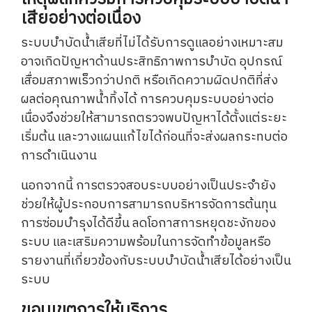
เสียอย่างต่อเนื่อง
ระบบบำบัดน้ำเสียที่ไม่ได้รับการดูแลอย่างเหมาะสม
อาจเกิดปัญหาด้านประสิทธิภาพการบำบัด อุปกรณ์
เสื่อมสภาพเร็วกว่าปกติ หรือเกิดความผิดปกติที่ส่ง
ผลต่อคุณภาพน้ำทิ้งได้ การควบคุมระบบอย่างต่อ
เนื่องจึงช่วยให้สามารถตรวจพบปัญหาได้ตั้งแต่ระยะ
เริ่มต้น และวางแผนแก้ไขได้ก่อนที่จะส่งผลกระทบต่อ
การดำเนินงาน
นอกจากนี้ การตรวจสอบระบบอย่างเป็นประจำยัง
ช่วยให้ผู้ประกอบการสามารถบริหารจัดการต้นทุน
การซ่อมบำรุงได้ดีขึ้น ลดโอกาสการหยุดชะงักของ
ระบบ และเสริมความพร้อมในการจัดทำข้อมูลหรือ
รายงานที่เกี่ยวข้องกับระบบบำบัดน้ำเสียได้อย่างเป็น
ระบบ
ขอบเขตการให้บริการ