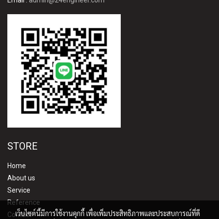
Email :
admin@24engineer.com
STORE
Home
About us
Service
Reference
เว็บไซต์นี้มีการใช้งานคุกกี้ เพื่อเพิ่มประสิทธิภาพและประสบการณ์ที่ดี
Contact