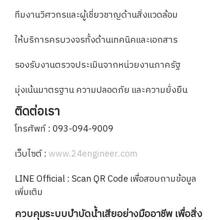
ทีมงานวิศวกรและผู้เชี่ยวชาญด้านสิ่งแวดล้อม
ให้บริการครบวงจรทั้งด้านเทคนิคและเอกสาร
รองรับงานตรวจประเมินจากหน่วยงานภาครัฐ
มุ่งเน้นมาตรฐาน ความปลอดภัย และความยั่งยืน
ติดต่อเรา
โทรศัพท์ : 093-094-9009
เว็บไซต์ :
www.24engineer.com
LINE Official : Scan QR Code เพื่อสอบถามข้อมูล
เพิ่มเติม
ควบคุมระบบบำบัดน้ำเสียอย่างมืออาชีพ เพื่อสิ่ง