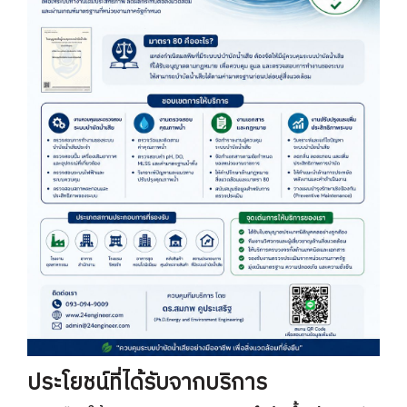
ประโยชน์ที่ได้รับจากบริการ