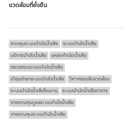
แวดล้อมที่ยั่งยืน
ควบคุมระบบบำบัดน้ำเสีย
ระบบบำบัดน้ำเสีย
บริการบำบัดน้ำเสีย
แหล่งกำเนิดน้ำเสีย
ตรวจสอบระบบบำบัดน้ำเสีย
บำรุงรักษาระบบบำบัดน้ำเสีย
วิศวกรรมสิ่งแวดล้อม
ระบบบำบัดน้ำเสียโรงงาน
ระบบบำบัดน้ำเสียอาคาร
การควบคุมดูแลระบบบำบัดน้ำเสีย
การควบคุมระบบบำบัดน้ำเสีย